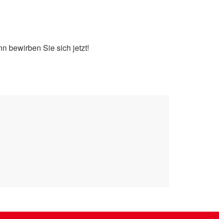
 bewirben Sie sich jetzt!