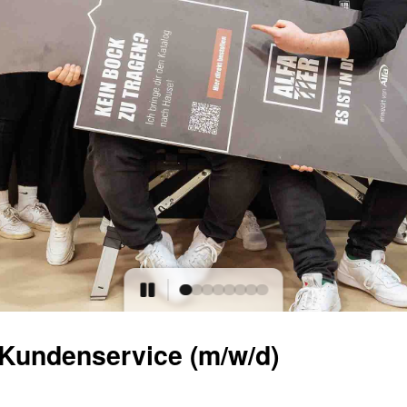
r Kundenservice (m/w/d)