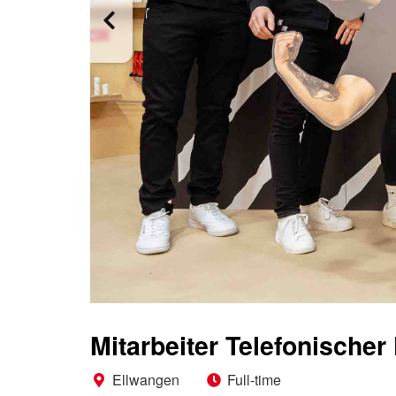
Mitarbeiter Telefonische
Ellwangen
Full-time