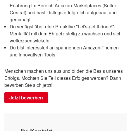
Erfahrung im Bereich Amazon-Marketplaces (Seller
Central) und hast Listings erfolgreich aufgebaut und
gemanagt
Du verfügst über eine Proaktive "Let's-get-it-done!"-
Mentalität mit dem Ehrgeiz stetig zu wachsen und sich
weiterzuentwickeln
Du bist interessiert an spannenden Amazon-Themen
und innovativen Tools
Menschen machen uns aus und bilden die Basis unseres
Erfolgs. Möchten Sie Teil dieses Erfolges werden? Dann
bewirben Sie sich jetzt!
Jetzt bewerben