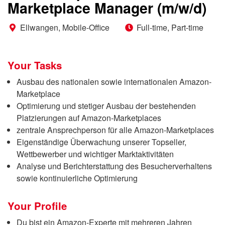
Marketplace Manager (m/w/d)
Ellwangen, Mobile-Office
Full-time, Part-time
Your Tasks
Ausbau des nationalen sowie internationalen Amazon-
Marketplace
Optimierung und stetiger Ausbau der bestehenden
Platzierungen auf Amazon-Marketplaces
zentrale Ansprechperson für alle Amazon-Marketplaces
Eigenständige Überwachung unserer Topseller,
Wettbewerber und wichtiger Marktaktivitäten
Analyse und Berichterstattung des Besucherverhaltens
sowie kontinuierliche Optimierung
Your Profile
Du bist ein Amazon-Experte mit mehreren Jahren