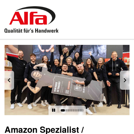
Amazon Spezialist /