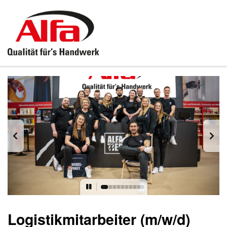
Logistikmitarbeiter (m/w/d)