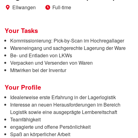
Ellwangen
Full-time
Your Tasks
Kommissionierung: Pick-by-Scan im Hochregallager
Wareneingang und sachgerechte Lagerung der Ware
Be- und Entladen von LKWs
Verpacken und Versenden von Waren
Mitwirken bei der Inventur
Your Profile
Idealerweise erste Erfahrung in der Lagerlogistik
Interesse an neuen Herausforderungen im Bereich
Logistik sowie eine ausgeprägte Lernbereitschaft
Teamfähigkeit
engagierte und offene Persönlichkeit
Spaß an körperlicher Arbeit