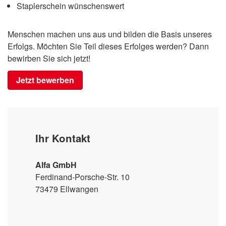
Staplerschein wünschenswert
Menschen machen uns aus und bilden die Basis unseres
Erfolgs. Möchten Sie Teil dieses Erfolges werden? Dann
bewirben Sie sich jetzt!
Jetzt bewerben
Ihr Kontakt
Alfa GmbH
Ferdinand-Porsche-Str. 10
73479 Ellwangen