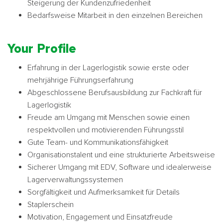
Steigerung der Kundenzufriedenheit
Bedarfsweise Mitarbeit in den einzelnen Bereichen
Your Profile
Erfahrung in der Lagerlogistik sowie erste oder
mehrjährige Führungserfahrung
Abgeschlossene Berufsausbildung zur Fachkraft für
Lagerlogistik
Freude am Umgang mit Menschen sowie einen
respektvollen und motivierenden Führungsstil
Gute Team- und Kommunikationsfähigkeit
Organisationstalent und eine strukturierte Arbeitsweise
Sicherer Umgang mit EDV, Software und idealerweise
Lagerverwaltungssystemen
Sorgfältigkeit und Aufmerksamkeit für Details
Staplerschein
Motivation, Engagement und Einsatzfreude