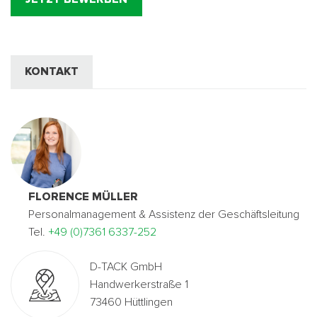
KONTAKT
FLORENCE MÜLLER
Personalmanagement & Assistenz der Geschäftsleitung
Tel.
+49 (0)7361 6337-252
D-TACK GmbH
Handwerkerstraße 1
73460 Hüttlingen