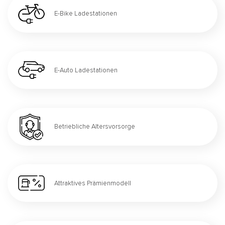
E-Bike Ladestationen
E-Auto Ladestationen
Betriebliche Altersvorsorge
Attraktives Prämienmodell