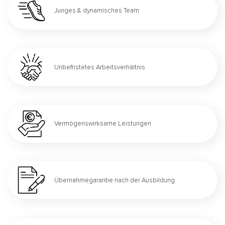
Junges & dynamisches Team
Unbefristetes Arbeitsverhältnis
Vermögenswirksame Leistungen
Übernahmegarantie nach der Ausbildung