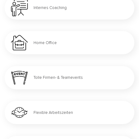
Internes Coaching
Home Office
Tolle Firmen- & Teamevents
Flexible Arbeitszeiten