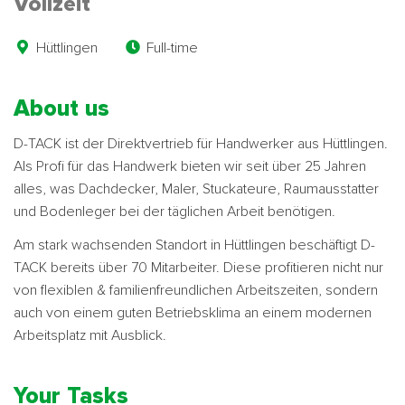
Vollzeit
Hüttlingen
Full-time
About us
D-TACK ist der Direktvertrieb für Handwerker aus Hüttlingen.
Als Profi für das Handwerk bieten wir seit über 25 Jahren
alles, was Dachdecker, Maler, Stuckateure, Raumausstatter
und Bodenleger bei der täglichen Arbeit benötigen.
Am stark wachsenden Standort in Hüttlingen beschäftigt D-
TACK bereits über 70 Mitarbeiter. Diese profitieren nicht nur
von flexiblen & familienfreundlichen Arbeitszeiten, sondern
auch von einem guten Betriebsklima an einem modernen
Arbeitsplatz mit Ausblick.
Your Tasks