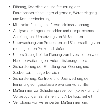
Führung, Koordination und Steuerung der
Funktionsbereiche Lager allgemein, Wareneingang
und Kommissionierung
Mitarbeiterführung und Personaleinsatzplanung
Analyse der Lagerkennzahlen und entsprechende
Ableitung und Umsetzung von Maßnahmen
Überwachung von Prozessen und Sicherstellung von
reibungslosen Prozessabläufen
Unterstützung bei der Planung von Investitionen wie
Hallenerweiterungen, Automatisierungen etc.
Sicherstellung der Einhaltung von Ordnung und
Sauberkeit im Lagerbereich
Sicherstellung, Kontrolle und Überwachung der
Einhaltung von gesetzesrelevanten Vorschiften
Maßnahmen zur Schadensprävention (Korrektur- und
Vorbeugungsmaßnahmen) und Arbeitssicherheit
Verfolgung von vereinbarten Maßnahmen und