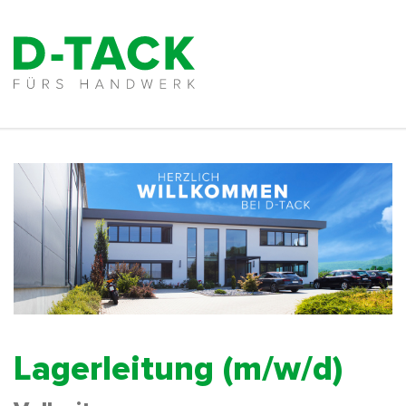
Lagerleitung (m/w/d)