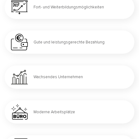
Fort- und Weiterbildungsmöglichkeiten
Gute und leistungsgerechte Bezahlung
Wachsendes Unternehmen
Moderne Arbeitsplätze