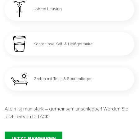
Jobrad Leasing
Kostenlose Kalt- & Heißgetränke
Garten mit Teich & Sonnenliegen
Allein ist man stark – gemeinsam unschlagbar! Werden Sie
jetzt Teil von D-TACK!
JETZT BEWERBEN