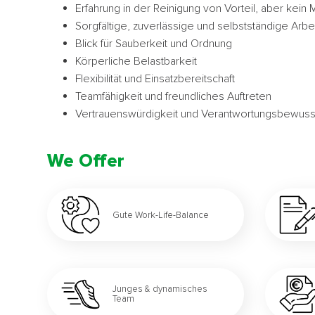
Erfahrung in der Reinigung von Vorteil, aber kein
Sorgfältige, zuverlässige und selbstständige Arb
Blick für Sauberkeit und Ordnung
Körperliche Belastbarkeit
Flexibilität und Einsatzbereitschaft
Teamfähigkeit und freundliches Auftreten
Vertrauenswürdigkeit und Verantwortungsbewuss
We Offer
Gute Work-Life-Balance
Junges & dynamisches
Team