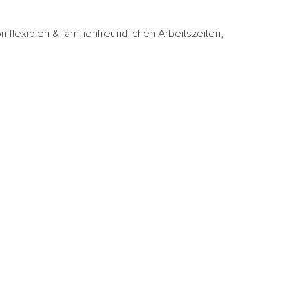
 flexiblen & familienfreundlichen Arbeitszeiten,