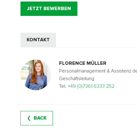
JETZT BEWERBEN
KONTAKT
FLORENCE MÜLLER
Personalmanagement & Assistenz d
Geschäftsleitung
Tel.
+49 (0)7361 6337-252
BACK