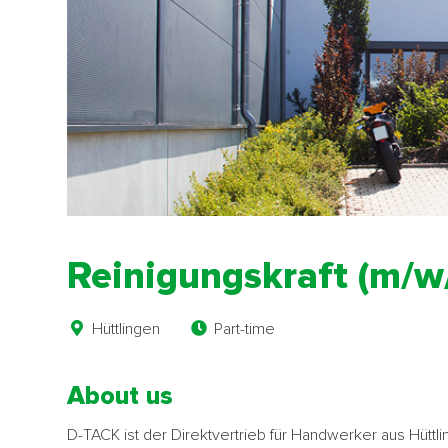
Reinigungskraft (m/w
Hüttlingen
Part-time
About us
D-TACK ist der Direktvertrieb für Handwerker aus Hüttli