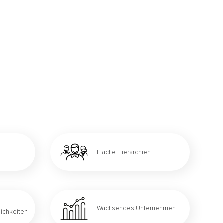
Flache Hierarchien
Wachsendes Unternehmen
ichkeiten