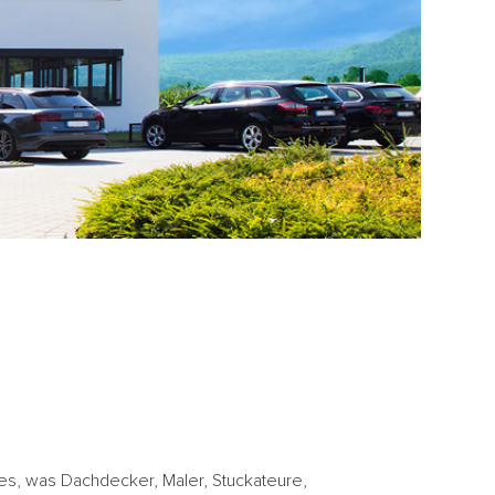
lles, was Dachdecker, Maler, Stuckateure,