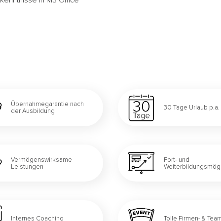
Übernahmegarantie nach
30 Tage Urlaub p.a.
der Ausbildung
Vermögenswirksame
Fort- und
Leistungen
Weiterbildungsmögl
Internes Coaching
Tolle Firmen- & Te