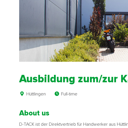
Ausbildung zum/zur 
Hüttlingen
Full-time
About us
D-TACK ist der Direktvertrieb für Handwerker aus Hüttli