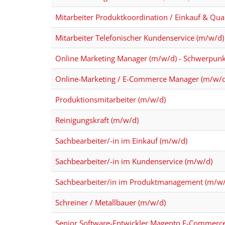
Mitarbeiter Produktkoordination / Einkauf & Qual
Mitarbeiter Telefonischer Kundenservice (m/w/d)
Online Marketing Manager (m/w/d) - Schwerpun
Online-Marketing / E-Commerce Manager (m/w/d
Produktionsmitarbeiter (m/w/d)
Reinigungskraft (m/w/d)
Sachbearbeiter/-in im Einkauf (m/w/d)
Sachbearbeiter/-in im Kundenservice (m/w/d)
Sachbearbeiter/in im Produktmanagement (m/w/
Schreiner / Metallbauer (m/w/d)
Senior Software-Entwickler Magento E-Commerc