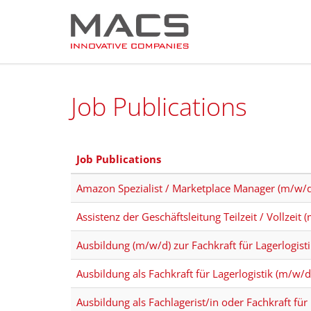
Job Publications
Job Publications
Amazon Spezialist / Marketplace Manager (m/w/d
Assistenz der Geschäftsleitung Teilzeit / Vollzeit 
Ausbildung (m/w/d) zur Fachkraft für Lagerlogist
Ausbildung als Fachkraft für Lagerlogistik (m/w/d
Ausbildung als Fachlagerist/in oder Fachkraft für