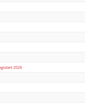
gsstart 2026