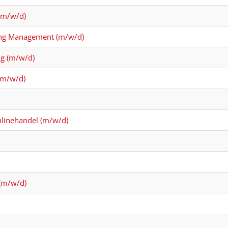
 (m/w/d)
ting Management (m/w/d)
ng (m/w/d)
 (m/w/d)
linehandel (m/w/d)
 (m/w/d)