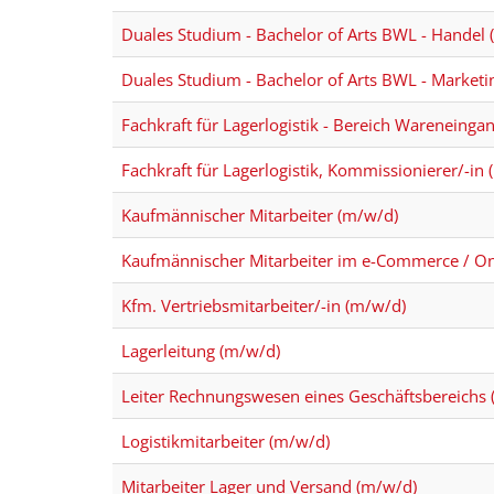
Duales Studium - Bachelor of Arts BWL - Handel
Duales Studium - Bachelor of Arts BWL - Marke
Fachkraft für Lagerlogistik - Bereich Wareneinga
Fachkraft für Lagerlogistik, Kommissionierer/-in
Kaufmännischer Mitarbeiter (m/w/d)
Kaufmännischer Mitarbeiter im e-Commerce / On
Kfm. Vertriebsmitarbeiter/-in (m/w/d)
Lagerleitung (m/w/d)
Leiter Rechnungswesen eines Geschäftsbereichs
Logistikmitarbeiter (m/w/d)
Mitarbeiter Lager und Versand (m/w/d)