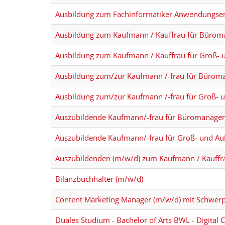
Ausbildung zum Fachinformatiker Anwendungsen
Ausbildung zum Kaufmann / Kauffrau für Büro
Ausbildung zum Kaufmann / Kauffrau für Groß
Ausbildung zum/zur Kaufmann /-frau für Büro
Ausbildung zum/zur Kaufmann /-frau für Groß
Auszubildende Kaufmann/-frau für Büromanagem
Auszubildende Kaufmann/-frau für Groß- und A
Auszubildenden (m/w/d) zum Kaufmann / Kauff
Bilanzbuchhalter (m/w/d)
Content Marketing Manager (m/w/d) mit Schwer
Duales Studium - Bachelor of Arts BWL - Digit