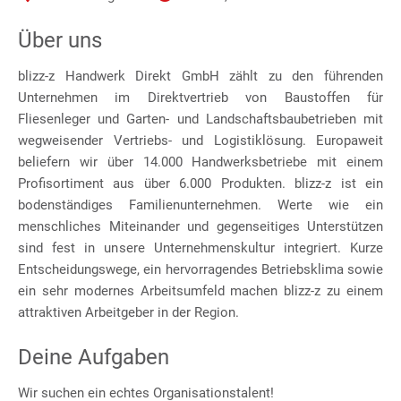
Über uns
blizz-z Handwerk Direkt GmbH zählt zu den führenden
Unternehmen im Direktvertrieb von Baustoffen für
Fliesenleger und Garten- und Landschaftsbaubetrieben mit
wegweisender Vertriebs- und Logistiklösung. Europaweit
beliefern wir über 14.000 Handwerksbetriebe mit einem
Profisortiment aus über 6.000 Produkten. blizz-z ist ein
bodenständiges Familienunternehmen. Werte wie ein
menschliches Miteinander und gegenseitiges Unterstützen
sind fest in unsere Unternehmenskultur integriert. Kurze
Entscheidungswege, ein hervorragendes Betriebsklima sowie
ein sehr modernes Arbeitsumfeld machen blizz-z zu einem
attraktiven Arbeitgeber in der Region.
Deine Aufgaben
Wir suchen ein echtes Organisationstalent!