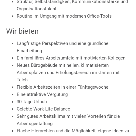
Struktur, Selbstständigkeit, Kommunikationsstärke und
Organisationstalent
Routine im Umgang mit modernen Office-Tools
Wir bieten
Langfristige Perspektiven und eine gründliche
Einarbeitung
Ein familiäres Arbeitsumfeld mit motivierten Kollegen
Neues Bürogebäude mit hellen, klimatisierten
Arbeitsplätzen und Erholungsbereich im Garten mit
Teich
Flexible Arbeitszeiten in einer Fünftagewoche
Eine attraktive Vergütung
30 Tage Urlaub
Gelebte Work-Life Balance
Sehr gutes Arbeitsklima mit vielen Vorteilen für die
Arbeitsgestaltung
Flache Hierarchien und die Möglichkeit, eigene Ideen zu