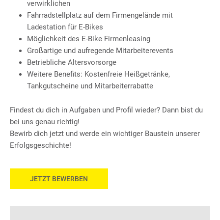
verwirklichen
Fahrradstellplatz auf dem Firmengelände mit
Ladestation für E-Bikes
Möglichkeit des E-Bike Firmenleasing
Großartige und aufregende Mitarbeiterevents
Betriebliche Altersvorsorge
Weitere Benefits: Kostenfreie Heißgetränke,
Tankgutscheine und Mitarbeiterrabatte
Findest du dich in Aufgaben und Profil wieder? Dann bist du
bei uns genau richtig!
Bewirb dich jetzt und werde ein wichtiger Baustein unserer
Erfolgsgeschichte!
JETZT BEWERBEN