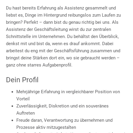
Du hast bereits Erfahrung als Assistenz gesammelt und
liebst es, Dinge im Hintergrund reibungslos zum Laufen zu
bringen? Perfekt – dann bist du genau richtig bei uns. Als
Assistenz der Geschäftsleitung wirst du zur zentralen
Schnittstelle im Unternehmen. Du behältst den Überblick,
denkst mit und bist da, wenn es drauf ankommt. Dabei
arbeitest du eng mit der Geschäftsführung zusammen und
bringst deine Stärken dort ein, wo sie gebraucht werden –
ganz ohne starres Aufgabenprofil.
Dein Profil
Mehrjährige Erfahrung in vergleichbarer Position von
Vorteil
Zuverlässigkeit, Diskretion und ein souveränes
Auftreten
Freude daran, Verantwortung zu übernehmen und
Prozesse aktiv mitzugestalten