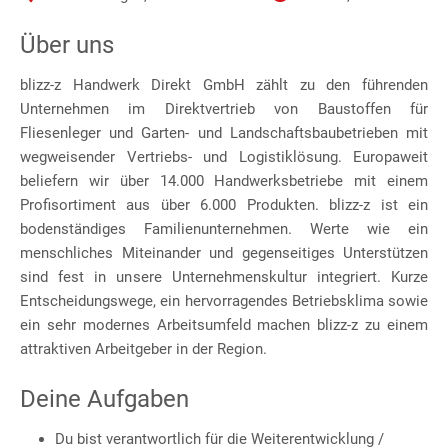
Über uns
blizz-z Handwerk Direkt GmbH zählt zu den führenden
Unternehmen im Direktvertrieb von Baustoffen für
Fliesenleger und Garten- und Landschaftsbaubetrieben mit
wegweisender Vertriebs- und Logistiklösung. Europaweit
beliefern wir über 14.000 Handwerksbetriebe mit einem
Profisortiment aus über 6.000 Produkten. blizz-z ist ein
bodenständiges Familienunternehmen. Werte wie ein
menschliches Miteinander und gegenseitiges Unterstützen
sind fest in unsere Unternehmenskultur integriert. Kurze
Entscheidungswege, ein hervorragendes Betriebsklima sowie
ein sehr modernes Arbeitsumfeld machen blizz-z zu einem
attraktiven Arbeitgeber in der Region.
Deine Aufgaben
Du bist verantwortlich für die Weiterentwicklung /