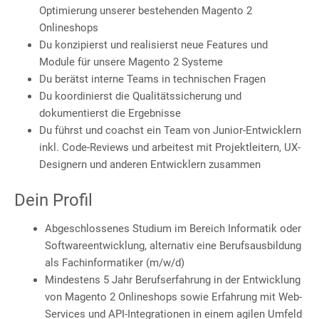
Optimierung unserer bestehenden Magento 2
Onlineshops
Du konzipierst und realisierst neue Features und
Module für unsere Magento 2 Systeme
Du berätst interne Teams in technischen Fragen
Du koordinierst die Qualitätssicherung und
dokumentierst die Ergebnisse
Du führst und coachst ein Team von Junior-Entwicklern
inkl. Code-Reviews und arbeitest mit Projektleitern, UX-
Designern und anderen Entwicklern zusammen
Dein Profil
Abgeschlossenes Studium im Bereich Informatik oder
Softwareentwicklung, alternativ eine Berufsausbildung
als Fachinformatiker (m/w/d)
Mindestens 5 Jahr Berufserfahrung in der Entwicklung
von Magento 2 Onlineshops sowie Erfahrung mit Web-
Services und API-Integrationen in einem agilen Umfeld