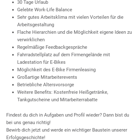
30 Tage Urlaub
Gelebte Work-Life Balance
Sehr gutes Arbeitsklima mit vielen Vorteilen für die
Arbeitsgestaltung
Flache Hierarchien und die Möglichkeit eigene Ideen zu
verwirklichen
Regelmäßige Feedbackgespräche
Fahrradstellplatz auf dem Firmengelände mit
Ladestation für E-Bikes
Möglichkeit des E-Bike Firmenleasing
Großartige Mitarbeiterevents
Betriebliche Altersvorsorge
Weitere Benefits: Kostenfreie Heißgetränke,
Tankgutscheine und Mitarbeiterrabatte
Findest du dich in Aufgaben und Profil wieder? Dann bist du
bei uns genau richtig!
Bewirb dich jetzt und werde ein wichtiger Baustein unserer
Erfolgsgeschichte!