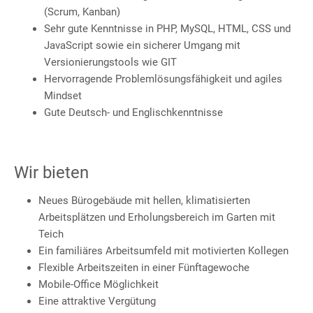
(Scrum, Kanban)
Sehr gute Kenntnisse in PHP, MySQL, HTML, CSS und
JavaScript sowie ein sicherer Umgang mit
Versionierungstools wie GIT
Hervorragende Problemlösungsfähigkeit und agiles
Mindset
Gute Deutsch- und Englischkenntnisse
Wir bieten
Neues Bürogebäude mit hellen, klimatisierten
Arbeitsplätzen und Erholungsbereich im Garten mit
Teich
Ein familiäres Arbeitsumfeld mit motivierten Kollegen
Flexible Arbeitszeiten in einer Fünftagewoche
Mobile-Office Möglichkeit
Eine attraktive Vergütung