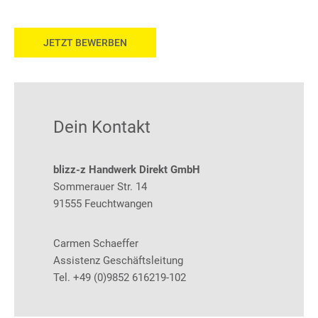
JETZT BEWERBEN
Dein Kontakt
blizz-z Handwerk Direkt GmbH
Sommerauer Str. 14
91555 Feuchtwangen
Carmen Schaeffer
Assistenz Geschäftsleitung
Tel.
+49 (0)9852 616219-102