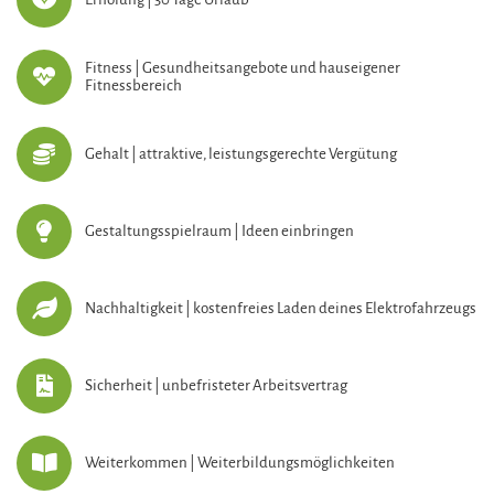
Fitness | Gesundheitsangebote und hauseigener
Fitnessbereich
Gehalt | attraktive, leistungsgerechte Vergütung
Gestaltungsspielraum | Ideen einbringen
Nachhaltigkeit | kostenfreies Laden deines Elektrofahrzeugs
Sicherheit | unbefristeter Arbeitsvertrag
Weiterkommen | Weiterbildungsmöglichkeiten