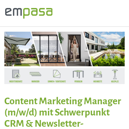
Content Marketing Manager
(m/w/d) mit Schwerpunkt
CRM & Newsletter-