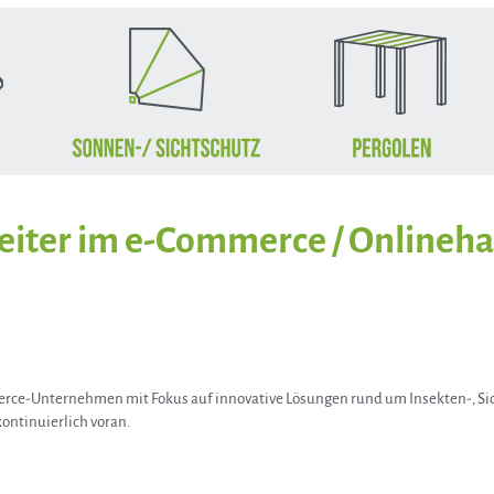
iter im e-Commerce / Onlineha
e-Unternehmen mit Fokus auf innovative Lösungen rund um Insekten-, Sic
ontinuierlich voran.