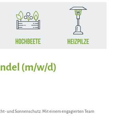
ndel (m/w/d)
ht- und Sonnenschutz. Mit einem engagierten Team