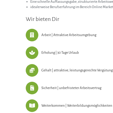
Eine schnelle Auffassungsgabe, strukturierte Arbeitsw
idealerweise Berufserfahrung im Bereich Online Mark
Wir bieten Dir
Arbeit | Attraktive Arbeitsumgebung
Erholung | 30 Tage Urlaub
Gehalt | attraktive, leistungsgerechte Vergütung
Sicherheit | unbefristeter Arbeitsvertrag
Weiterkommen | Weiterbildungsmöglichkeiten