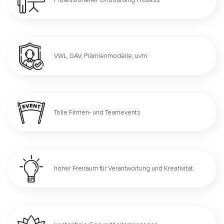
VWL, bAV, Prämienmodelle, uvm.
Tolle Firmen- und Teamevents
hoher Freiraum für Verantwortung und Kreativität