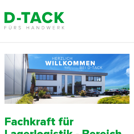
Fachkraft für