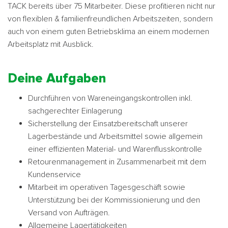
TACK bereits über 75 Mitarbeiter. Diese profitieren nicht nur
von flexiblen & familienfreundlichen Arbeitszeiten, sondern
auch von einem guten Betriebsklima an einem modernen
Arbeitsplatz mit Ausblick.
Deine Aufgaben
Durchführen von Wareneingangskontrollen inkl.
sachgerechter Einlagerung
Sicherstellung der Einsatzbereitschaft unserer
Lagerbestände und Arbeitsmittel sowie allgemein
einer effizienten Material- und Warenflusskontrolle
Retourenmanagement in Zusammenarbeit mit dem
Kundenservice
Mitarbeit im operativen Tagesgeschäft sowie
Unterstützung bei der Kommissionierung und den
Versand von Aufträgen.
Allgemeine Lagertätigkeiten