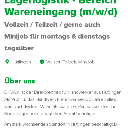
Lagerlogistik - Bereich
Wareneingang (m/w/d)
Vollzeit / Teilzeit / gerne auch
Minijob für montags & dienstags
tagsüber
Hüttlingen
Vollzeit, Teilzeit, Mini-Job
Über uns
D-TACK ist der Direktvertrieb für Handwerker aus Hüttlingen.
Als Profi für das Handwerk bieten wir seit 30 Jahren alles,
was Dachdecker, Maler, Stuckateure, Raumausstatter und
Bodenleger bei der täglichen Arbeit benötigen.
Am stark wachsenden Standort in Hüttlingen beschäftigt D-