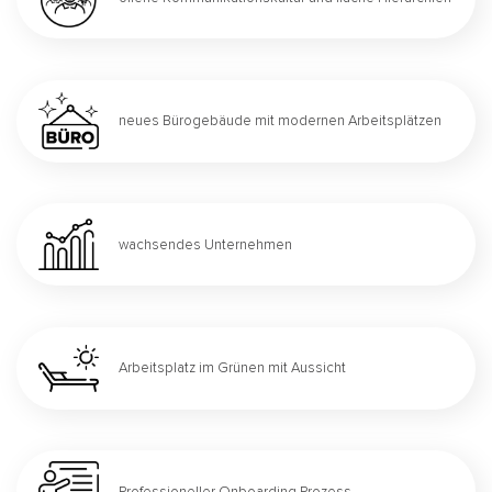
neues Bürogebäude mit modernen Arbeitsplätzen
wachsendes Unternehmen
Arbeitsplatz im Grünen mit Aussicht
Professioneller Onboarding Prozess