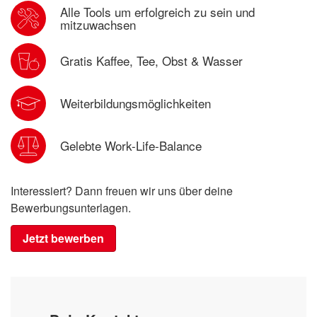
Alle Tools um erfolgreich zu sein und
mitzuwachsen
Gratis Kaffee, Tee, Obst & Wasser
Weiterbildungsmöglichkeiten
Gelebte Work-Life-Balance
Interessiert? Dann freuen wir uns über deine
Bewerbungsunterlagen.
Jetzt bewerben