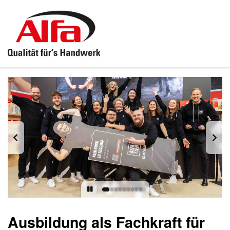
Ausbildung als Fachkraft für