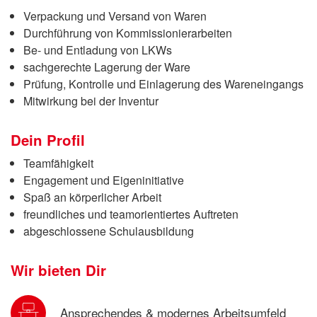
Verpackung und Versand von Waren
Durchführung von Kommissionierarbeiten
Be- und Entladung von LKWs
sachgerechte Lagerung der Ware
Prüfung, Kontrolle und Einlagerung des Wareneingangs
Mitwirkung bei der Inventur
Dein Profil
Teamfähigkeit
Engagement und Eigeninitiative
Spaß an körperlicher Arbeit
freundliches und teamorientiertes Auftreten
abgeschlossene Schulausbildung
Wir bieten Dir
Ansprechendes & modernes Arbeitsumfeld