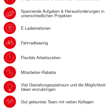
Spannende Aufgaben & Herausforderungen in
unterschiedlichen Projekten
E-Ladestationen
Fahrradleasing
Flexible Arbeitszeiten
Mitarbeiter-Rabatte
Viel Gestaltungsspielraum und die Möglichkeit
Ideen einzubringen
Gut gelauntes Team mit netten Kollegen