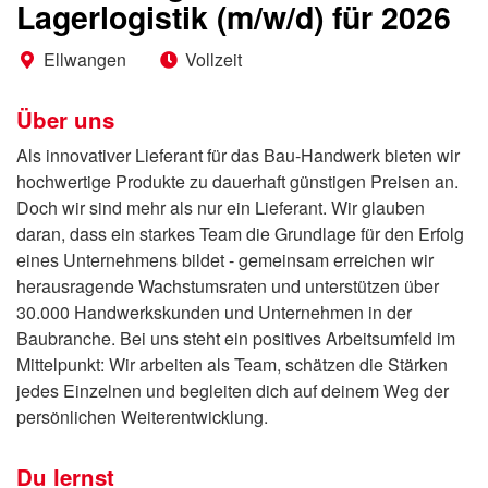
Lagerlogistik (m/w/d) für 2026
Ellwangen
Vollzeit
Über uns
Als innovativer Lieferant für das Bau-Handwerk bieten wir
hochwertige Produkte zu dauerhaft günstigen Preisen an.
Doch wir sind mehr als nur ein Lieferant. Wir glauben
daran, dass ein starkes Team die Grundlage für den Erfolg
eines Unternehmens bildet - gemeinsam erreichen wir
herausragende Wachstumsraten und unterstützen über
30.000 Handwerkskunden und Unternehmen in der
Baubranche. Bei uns steht ein positives Arbeitsumfeld im
Mittelpunkt: Wir arbeiten als Team, schätzen die Stärken
jedes Einzelnen und begleiten dich auf deinem Weg der
persönlichen Weiterentwicklung.
Du lernst