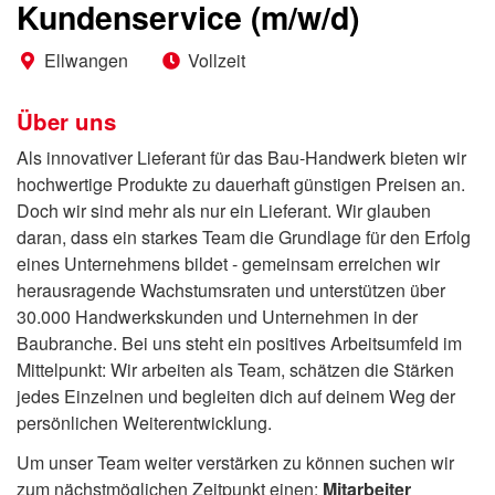
Kundenservice (m/w/d)
Ellwangen
Vollzeit
Über uns
Als innovativer Lieferant für das Bau-Handwerk bieten wir
hochwertige Produkte zu dauerhaft günstigen Preisen an.
Doch wir sind mehr als nur ein Lieferant. Wir glauben
daran, dass ein starkes Team die Grundlage für den Erfolg
eines Unternehmens bildet - gemeinsam erreichen wir
herausragende Wachstumsraten und unterstützen über
30.000 Handwerkskunden und Unternehmen in der
Baubranche. Bei uns steht ein positives Arbeitsumfeld im
Mittelpunkt: Wir arbeiten als Team, schätzen die Stärken
jedes Einzelnen und begleiten dich auf deinem Weg der
persönlichen Weiterentwicklung.
Um unser Team weiter verstärken zu können suchen wir
zum nächstmöglichen Zeitpunkt einen:
Mitarbeiter