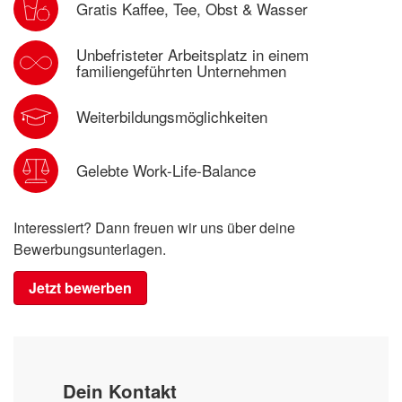
Gratis Kaffee, Tee, Obst & Wasser
Unbefristeter Arbeitsplatz in einem
familiengeführten Unternehmen
Weiterbildungsmöglichkeiten
Gelebte Work-Life-Balance
Interessiert? Dann freuen wir uns über deine
Bewerbungsunterlagen.
Jetzt bewerben
Dein Kontakt