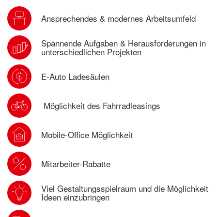
Ansprechendes & modernes Arbeitsumfeld
Spannende Aufgaben & Herausforderungen in
unterschiedlichen Projekten
E-Auto Ladesäulen
Möglichkeit des
Fahrradleasings
Mobile-Office Möglichkeit
Mitarbeiter-Rabatte
Viel Gestaltungsspielraum und die Möglichkeit
Ideen einzubringen