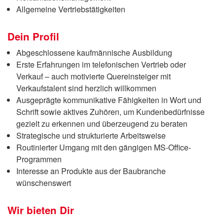
Allgemeine Vertriebstätigkeiten
Dein Profil
Abgeschlossene kaufmännische Ausbildung
Erste Erfahrungen im telefonischen Vertrieb oder
Verkauf – auch motivierte Quereinsteiger mit
Verkaufstalent sind herzlich willkommen
Ausgeprägte kommunikative Fähigkeiten in Wort und
Schrift sowie aktives Zuhören, um Kundenbedürfnisse
gezielt zu erkennen und überzeugend zu beraten
Strategische und strukturierte Arbeitsweise
Routinierter Umgang mit den gängigen MS-Office-
Programmen
Interesse an Produkte aus der Baubranche
wünschenswert
Wir bieten Dir