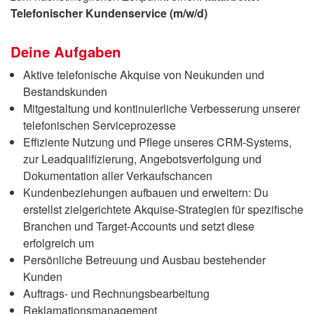
Telefonischer Kundenservice (m/w/d)
Deine Aufgaben
Aktive telefonische Akquise von Neukunden und
Bestandskunden
Mitgestaltung und kontinuierliche Verbesserung unserer
telefonischen Serviceprozesse
Effiziente Nutzung und Pflege unseres CRM-Systems,
zur Leadqualifizierung, Angebotsverfolgung und
Dokumentation aller Verkaufschancen
Kundenbeziehungen aufbauen und erweitern: Du
erstellst zielgerichtete Akquise-Strategien für spezifische
Branchen und Target-Accounts und setzt diese
erfolgreich um
Persönliche Betreuung und Ausbau bestehender
Kunden
Auftrags- und Rechnungsbearbeitung
Reklamationsmanagement