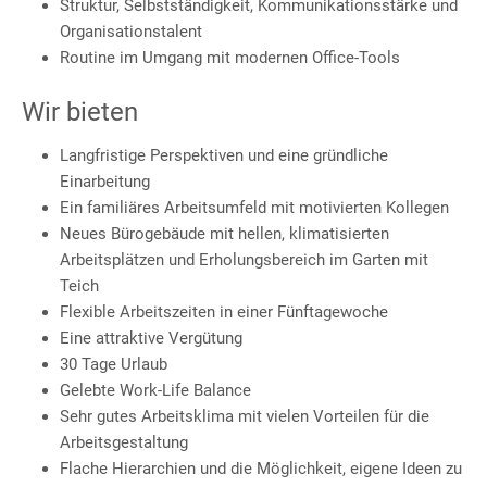
Struktur, Selbstständigkeit, Kommunikationsstärke und
Organisationstalent
Routine im Umgang mit modernen Office-Tools
Wir bieten
Langfristige Perspektiven und eine gründliche
Einarbeitung
Ein familiäres Arbeitsumfeld mit motivierten Kollegen
Neues Bürogebäude mit hellen, klimatisierten
Arbeitsplätzen und Erholungsbereich im Garten mit
Teich
Flexible Arbeitszeiten in einer Fünftagewoche
Eine attraktive Vergütung
30 Tage Urlaub
Gelebte Work-Life Balance
Sehr gutes Arbeitsklima mit vielen Vorteilen für die
Arbeitsgestaltung
Flache Hierarchien und die Möglichkeit, eigene Ideen zu