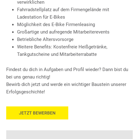
verwirklichen
Fahrradstellplatz auf dem Firmengelände mit
Ladestation für E-Bikes
Möglichkeit des E-Bike Firmenleasing
Großartige und aufregende Mitarbeiterevents
Betriebliche Altersvorsorge
Weitere Benefits: Kostenfreie Heißgetränke,
Tankgutscheine und Mitarbeiterrabatte
Findest du dich in Aufgaben und Profil wieder? Dann bist du
bei uns genau richtig!
Bewirb dich jetzt und werde ein wichtiger Baustein unserer
Erfolgsgeschichte!
JETZT BEWERBEN