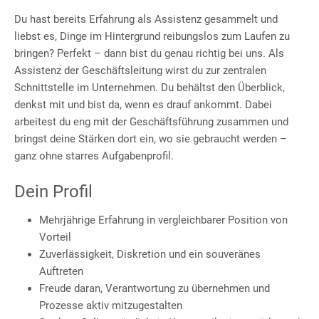
Du hast bereits Erfahrung als Assistenz gesammelt und
liebst es, Dinge im Hintergrund reibungslos zum Laufen zu
bringen? Perfekt – dann bist du genau richtig bei uns. Als
Assistenz der Geschäftsleitung wirst du zur zentralen
Schnittstelle im Unternehmen. Du behältst den Überblick,
denkst mit und bist da, wenn es drauf ankommt. Dabei
arbeitest du eng mit der Geschäftsführung zusammen und
bringst deine Stärken dort ein, wo sie gebraucht werden –
ganz ohne starres Aufgabenprofil.
Dein Profil
Mehrjährige Erfahrung in vergleichbarer Position von
Vorteil
Zuverlässigkeit, Diskretion und ein souveränes
Auftreten
Freude daran, Verantwortung zu übernehmen und
Prozesse aktiv mitzugestalten