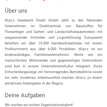
Über uns
blizz-z Handwerk Direkt GmbH zählt zu den führenden
Unternehmen im Direktvertrieb von Baustoffen für
Fliesenleger und Garten- und Landschaftsbaubetrieben mit
wegweisender Vertriebs- und Logistiklösung. Europaweit
beliefern wir über 14.000 Handwerksbetriebe mit einem
Profisortiment aus über 6.000 Produkten. blizz-z ist ein
bodenständiges Familienunternehmen. Werte wie ein
menschliches Miteinander und gegenseitiges Unterstützen
sind fest in unsere Unternehmenskultur integriert. Kurze
Entscheidungswege, ein hervorragendes Betriebsklima sowie
ein sehr modernes Arbeitsumfeld machen blizz-z zu einem
attraktiven Arbeitgeber in der Region.
Deine Aufgaben
Wir suchen ein echtes Organisationstalent!