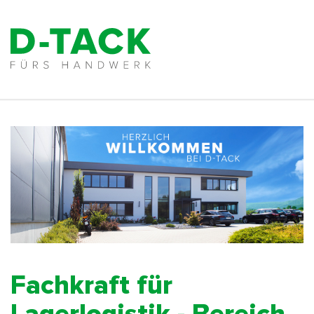
Fachkraft für