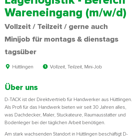
Lagerlogistik - Bereich
Wareneingang (m/w/d)
Vollzeit / Teilzeit / gerne auch
Minijob für montags & dienstags
tagsüber
Hüttlingen
Vollzeit, Teilzeit, Mini-Job
Über uns
D-TACK ist der Direktvertrieb für Handwerker aus Hüttlingen.
Als Profi für das Handwerk bieten wir seit 30 Jahren alles,
was Dachdecker, Maler, Stuckateure, Raumausstatter und
Bodenleger bei der täglichen Arbeit benötigen.
Am stark wachsenden Standort in Hüttlingen beschäftigt D-