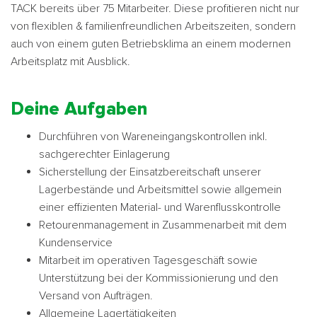
TACK bereits über 75 Mitarbeiter. Diese profitieren nicht nur
von flexiblen & familienfreundlichen Arbeitszeiten, sondern
auch von einem guten Betriebsklima an einem modernen
Arbeitsplatz mit Ausblick.
Deine Aufgaben
Durchführen von Wareneingangskontrollen inkl.
sachgerechter Einlagerung
Sicherstellung der Einsatzbereitschaft unserer
Lagerbestände und Arbeitsmittel sowie allgemein
einer effizienten Material- und Warenflusskontrolle
Retourenmanagement in Zusammenarbeit mit dem
Kundenservice
Mitarbeit im operativen Tagesgeschäft sowie
Unterstützung bei der Kommissionierung und den
Versand von Aufträgen.
Allgemeine Lagertätigkeiten