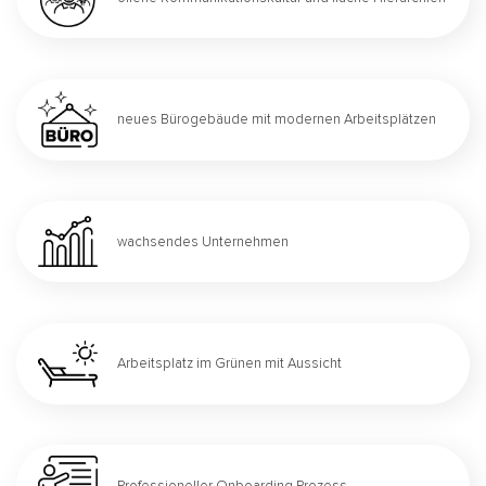
neues Bürogebäude mit modernen Arbeitsplätzen
wachsendes Unternehmen
Arbeitsplatz im Grünen mit Aussicht
Professioneller Onboarding Prozess