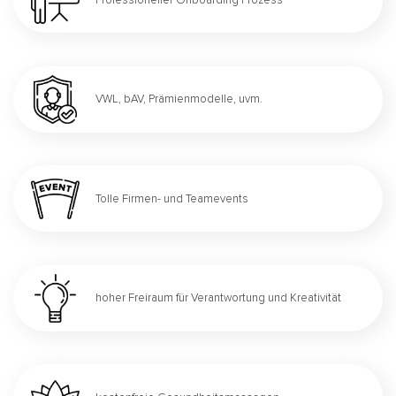
VWL, bAV, Prämienmodelle, uvm.
Tolle Firmen- und Teamevents
hoher Freiraum für Verantwortung und Kreativität