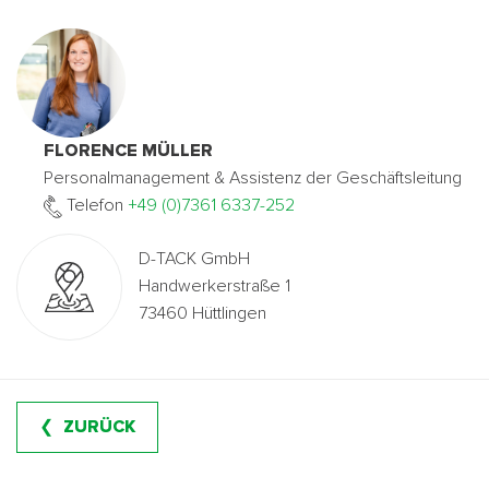
FLORENCE MÜLLER
Personalmanagement & Assistenz der Geschäftsleitung
Telefon
+49 (0)7361 6337-252
D-TACK GmbH
Handwerkerstraße 1
73460 Hüttlingen
ZURÜCK