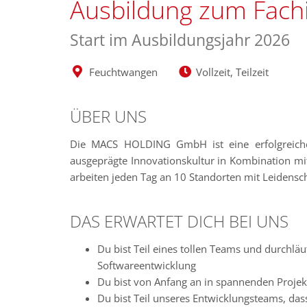
Ausbildung zum Fach
Start im Ausbildungsjahr 2026
Feuchtwangen
Vollzeit, Teilzeit
ÜBER UNS
Die MACS HOLDING GmbH ist eine erfolgreiche 
ausgeprägte Innovationskultur in Kombination mi
arbeiten jeden Tag an 10 Standorten mit Leidensc
DAS ERWARTET DICH BEI UNS
Du bist Teil eines tollen Teams und durchlä
Softwareentwicklung
Du bist von Anfang an in spannenden Proje
Du bist Teil unseres Entwicklungsteams, da