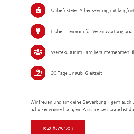
Unbefristeter Arbeitsvertrag mit langfris
Hoher Freiraum für Verantwortung und K
Wertekultur im Familienunternehmen, f
30 Tage Urlaub, Gleitzeit
Wir freuen uns auf deine Bewerbung – gern auch 
Schulzeugnisse hoch, ein Anschreiben brauchst du 
Jetzt bewerben