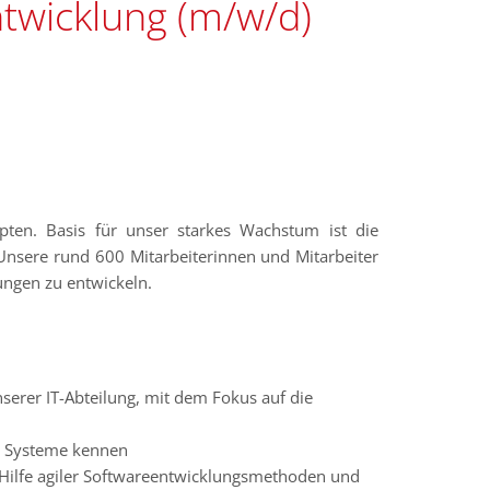
twicklung (m/w/d)
ten. Basis für unser starkes Wachstum ist die
Unsere rund 600 Mitarbeiterinnen und Mitarbeiter
ungen zu entwickeln.
serer IT-Abteilung, mit dem Fokus auf die
d Systeme kennen
 Hilfe agiler Softwareentwicklungsmethoden und