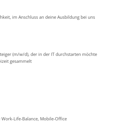
hkeit, im Anschluss an deine Ausbildung bei uns
teiger (m/w/d), der in der IT durchstarten möchte
eizeit gesammelt
e Work-Life-Balance, Mobile-Office