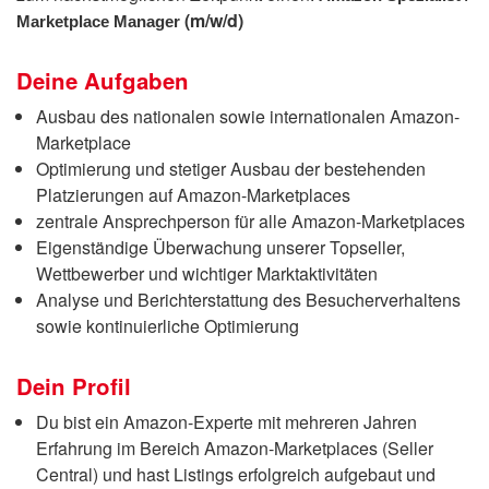
(m/w/d)
Marketplace Manager
Deine Aufgaben
Ausbau des nationalen sowie internationalen Amazon-
Marketplace
Optimierung und stetiger Ausbau der bestehenden
Platzierungen auf Amazon-Marketplaces
zentrale Ansprechperson für alle Amazon-Marketplaces
Eigenständige Überwachung unserer Topseller,
Wettbewerber und wichtiger Marktaktivitäten
Analyse und Berichterstattung des Besucherverhaltens
sowie kontinuierliche Optimierung
Dein Profil
Du bist ein Amazon-Experte mit mehreren Jahren
Erfahrung im Bereich Amazon-Marketplaces (Seller
Central) und hast Listings erfolgreich aufgebaut und