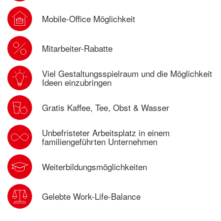
Mobile-Office Möglichkeit
Mitarbeiter-Rabatte
Viel Gestaltungsspielraum und die Möglichkeit
Ideen einzubringen
Gratis Kaffee, Tee, Obst & Wasser
Unbefristeter Arbeitsplatz in einem
familiengeführten Unternehmen
Weiterbildungsmöglichkeiten
Gelebte Work-Life-Balance