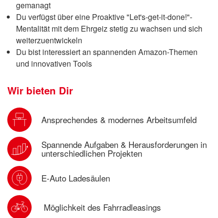
gemanagt
Du verfügst über eine Proaktive "Let's-get-it-done!"-
Mentalität mit dem Ehrgeiz stetig zu wachsen und sich
weiterzuentwickeln
Du bist interessiert an spannenden Amazon-Themen
und innovativen Tools
Wir bieten Dir
Ansprechendes & modernes Arbeitsumfeld
Spannende Aufgaben & Herausforderungen in
unterschiedlichen Projekten
E-Auto Ladesäulen
Möglichkeit des
Fahrradleasings