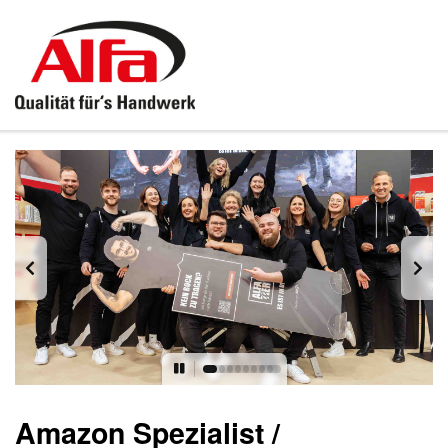
Amazon Spezialist /