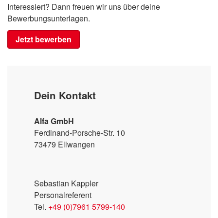
Interessiert? Dann freuen wir uns über deine
Bewerbungsunterlagen.
Jetzt bewerben
Dein Kontakt
Alfa GmbH
Ferdinand-Porsche-Str. 10
73479 Ellwangen
Sebastian Kappler
Personalreferent
Tel.
+49 (0)7961 5799-140