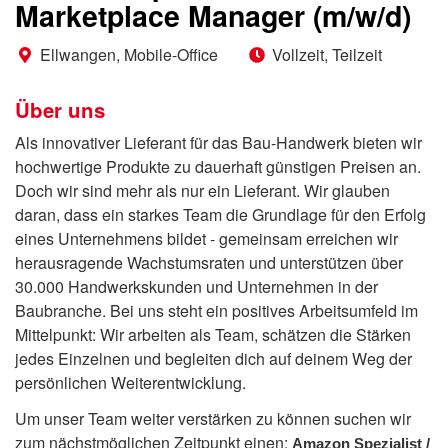
Marketplace Manager (m/w/d)
Ellwangen, Mobile-Office
Vollzeit, Teilzeit
Über uns
Als innovativer Lieferant für das Bau-Handwerk bieten wir
hochwertige Produkte zu dauerhaft günstigen Preisen an.
Doch wir sind mehr als nur ein Lieferant. Wir glauben
daran, dass ein starkes Team die Grundlage für den Erfolg
eines Unternehmens bildet - gemeinsam erreichen wir
herausragende Wachstumsraten und unterstützen über
30.000 Handwerkskunden und Unternehmen in der
Baubranche. Bei uns steht ein positives Arbeitsumfeld im
Mittelpunkt: Wir arbeiten als Team, schätzen die Stärken
jedes Einzelnen und begleiten dich auf deinem Weg der
persönlichen Weiterentwicklung.
Um unser Team weiter verstärken zu können suchen wir
zum nächstmöglichen Zeitpunkt einen:
Amazon Spezialist /