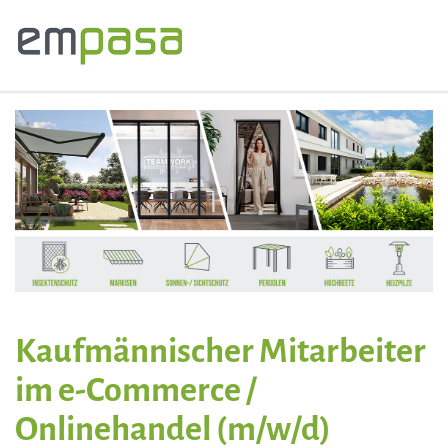
Kaufmännischer Mitarbeiter
im e-Commerce /
Onlinehandel (m/w/d)