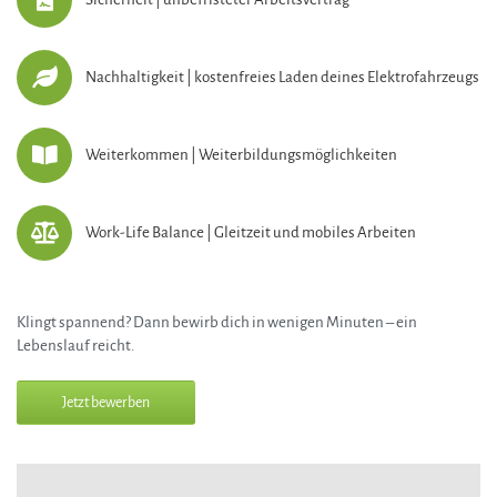
Nachhaltigkeit | kostenfreies Laden deines Elektrofahrzeugs
Weiterkommen | Weiterbildungsmöglichkeiten
Work-Life Balance | Gleitzeit und mobiles Arbeiten
Klingt spannend? Dann bewirb dich in wenigen Minuten – ein
Lebenslauf reicht.
Jetzt bewerben