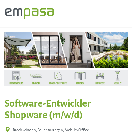
Software-Entwickler
Shopware (m/w/d)
Brodswinden, Feuchtwangen, Mobile-Office