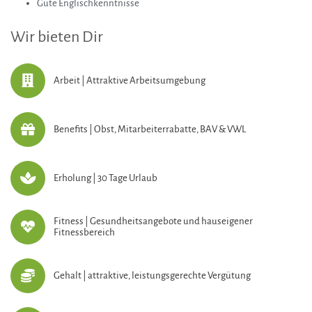
Gute Englischkenntnisse
Wir bieten Dir
Arbeit | Attraktive Arbeitsumgebung
Benefits | Obst, Mitarbeiterrabatte, BAV & VWL
Erholung | 30 Tage Urlaub
Fitness | Gesundheitsangebote und hauseigener
Fitnessbereich
Gehalt | attraktive, leistungsgerechte Vergütung