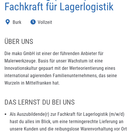
Fachkraft für Lagerlogistik
Burk
Vollzeit
ÜBER UNS
Die mako GmbH ist einer der führenden Anbieter für
Malerwerkzeuge. Basis für unser Wachstum ist eine
Innovationskultur gepaart mit der Werteorientierung eines
international agierenden Familienunternehmens, das seine
Wurzeln in Mittelfranken hat.
DAS LERNST DU BEI UNS
Als Auszubildende(r) zur Fachkraft für Lagerlogistik (m/w/d)
hast du alles im Blick, um eine termingerechte Lieferung an
unsere Kunden und die reibungslose Warenvorhaltung vor Ort