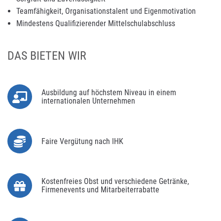
Teamfähigkeit, Organisationstalent und Eigenmotivation
Mindestens Qualifizierender Mittelschulabschluss
DAS BIETEN WIR
Ausbildung auf höchstem Niveau in einem
internationalen Unternehmen
Faire Vergütung nach IHK
Kostenfreies Obst und verschiedene Getränke,
Firmenevents und Mitarbeiterrabatte