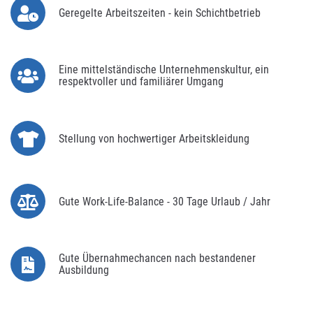
Geregelte Arbeitszeiten - kein Schichtbetrieb
Eine mittelständische Unternehmenskultur, ein
respektvoller und familiärer Umgang
Stellung von hochwertiger Arbeitskleidung
Gute Work-Life-Balance - 30 Tage Urlaub / Jahr
Gute Übernahmechancen nach bestandener
Ausbildung