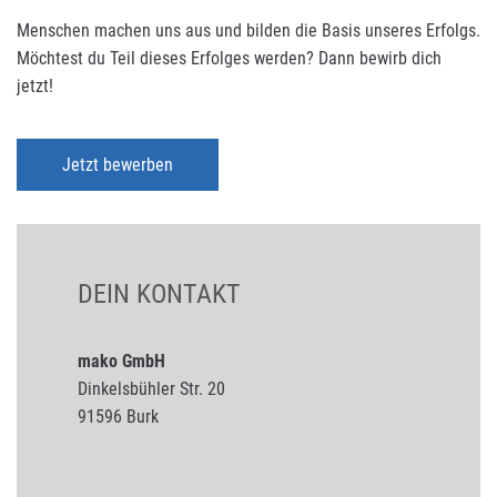
Menschen machen uns aus und bilden die Basis unseres Erfolgs.
Möchtest du Teil dieses Erfolges werden? Dann bewirb dich
jetzt!
Jetzt bewerben
DEIN KONTAKT
mako GmbH
Dinkelsbühler Str. 20
91596 Burk