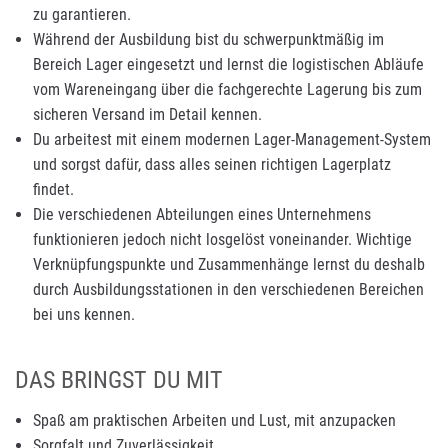
zu garantieren.
Während der Ausbildung bist du schwerpunktmäßig im
Bereich Lager eingesetzt und lernst die logistischen Abläufe
vom Wareneingang über die fachgerechte Lagerung bis zum
sicheren Versand im Detail kennen.
Du arbeitest mit einem modernen Lager-Management-System
und sorgst dafür, dass alles seinen richtigen Lagerplatz
findet.
Die verschiedenen Abteilungen eines Unternehmens
funktionieren jedoch nicht losgelöst voneinander. Wichtige
Verknüpfungspunkte und Zusammenhänge lernst du deshalb
durch Ausbildungsstationen in den verschiedenen Bereichen
bei uns kennen.
DAS BRINGST DU MIT
Spaß am praktischen Arbeiten und Lust, mit anzupacken
Sorgfalt und Zuverlässigkeit